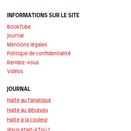
INFORMATIONS SUR LE SITE
BookTube
Journal
Mentions légales
Politique de confidentialité
Rendez-vous
Vidéos
JOURNAL
Halte au fanatique
Halte au désaveu
Halte à la couleur
Jésus était-il fou ?