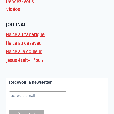
Rendez-vous
Vidéos
JOURNAL
Halte au fanatique
Halte au désaveu
Halte à la couleur
Jésus était-il fou ?
Recevoir la newsletter