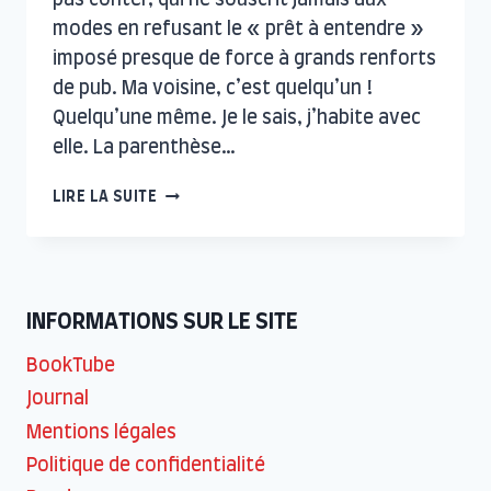
modes en refusant le « prêt à entendre »
imposé presque de force à grands renforts
de pub. Ma voisine, c’est quelqu’un !
Quelqu’une même. Je le sais, j’habite avec
elle. La parenthèse…
ONDES
LIRE LA SUITE
SINGULIÈRES
INFORMATIONS SUR LE SITE
BookTube
Journal
Mentions légales
Politique de confidentialité