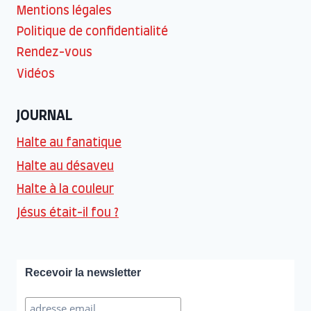
Mentions légales
Politique de confidentialité
Rendez-vous
Vidéos
JOURNAL
Halte au fanatique
Halte au désaveu
Halte à la couleur
Jésus était-il fou ?
Recevoir la newsletter