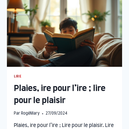
LIRE
Plaies, ire pour l’ire ; lire
pour le plaisir
Par
RogéMary
27/09/2024
Plaies, ire pour l’ire ; Lire pour le plaisir. Lire