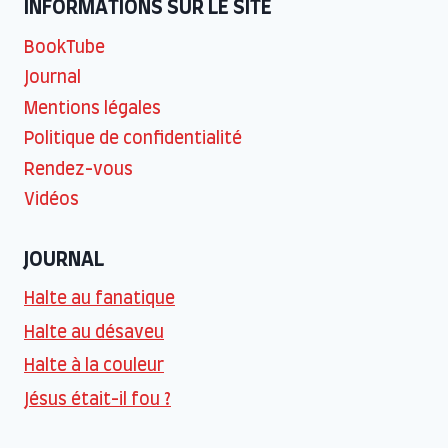
INFORMATIONS SUR LE SITE
BookTube
Journal
Mentions légales
Politique de confidentialité
Rendez-vous
Vidéos
JOURNAL
Halte au fanatique
Halte au désaveu
Halte à la couleur
Jésus était-il fou ?