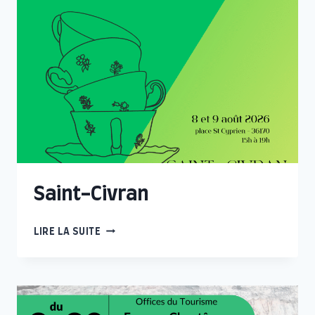
Saint-Civran
SAINT-
LIRE LA SUITE
CIVRAN