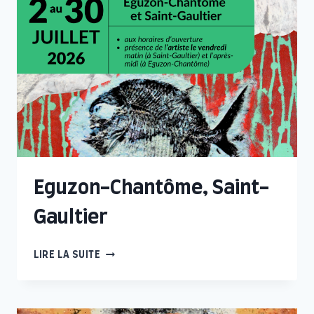
Eguzon-Chantôme, Saint-
Gaultier
EGUZON-
LIRE LA SUITE
CHANTÔME,
SAINT-
GAULTIER