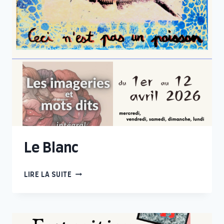
Le Blanc
LE
LIRE LA SUITE
BLANC