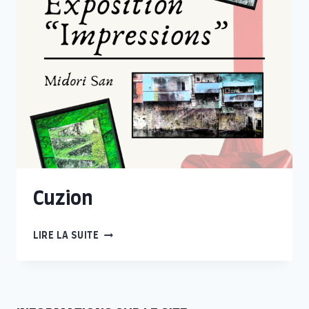
Cuzion
CUZION
LIRE LA SUITE