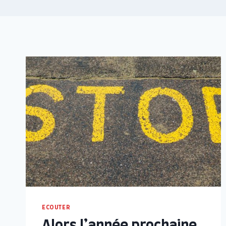
ECOUTER