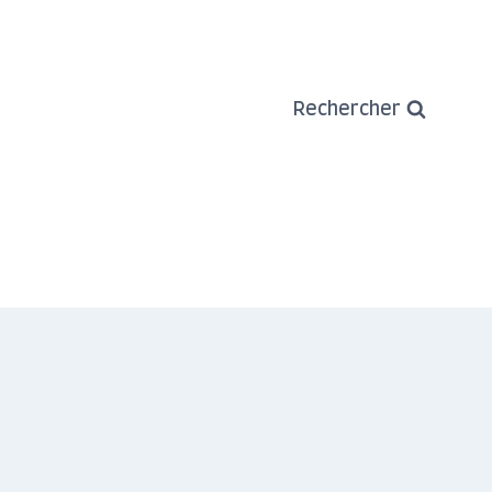
Rechercher