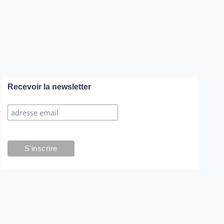
Recevoir la newsletter