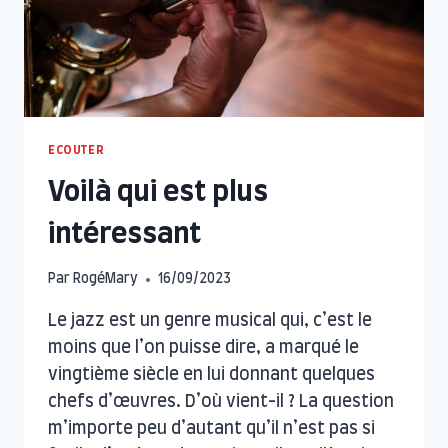
ECOUTER
Voilà qui est plus
intéressant
Par
RogéMary
16/09/2023
Le jazz est un genre musical qui, c’est le
moins que l’on puisse dire, a marqué le
vingtième siècle en lui donnant quelques
chefs d’œuvres. D’où vient-il ? La question
m’importe peu d’autant qu’il n’est pas si