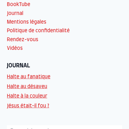
BookTube
Journal
Mentions légales
Politique de confidentialité
Rendez-vous
Vidéos
JOURNAL
Halte au fanatique
Halte au désaveu
Halte à la couleur
Jésus était-il fou ?