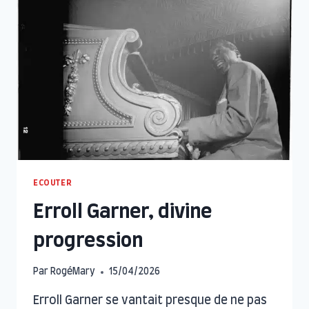
ECOUTER
Erroll Garner, divine
progression
Par
RogéMary
15/04/2026
Erroll Garner se vantait presque de ne pas