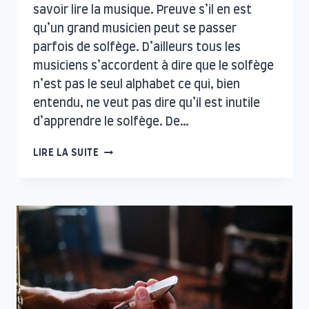
savoir lire la musique. Preuve s’il en est
qu’un grand musicien peut se passer
parfois de solfège. D’ailleurs tous les
musiciens s’accordent à dire que le solfège
n’est pas le seul alphabet ce qui, bien
entendu, ne veut pas dire qu’il est inutile
d’apprendre le solfège. De…
ERROLL
LIRE LA SUITE
GARNER,
DIVINE
PROGRESSION