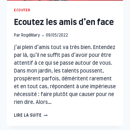
ECOUTER
Ecoutez les amis d’en face
Par
RogéMary
09/05/2022
J’ai plein d’amis tout va très bien. Entendez
par là, qu’il ne suffit pas d’avoir pour être
attentif à ce qui se passe autour de vous.
Dans mon jardin, les talents poussent,
prospèrent parfois, déméritent rarement
et en tout cas, répondent à une impérieuse
nécessité : faire plutôt que causer pour ne
rien dire. Alors…
ECOUTEZ
LIRE LA SUITE
LES
AMIS