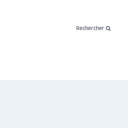
Rechercher