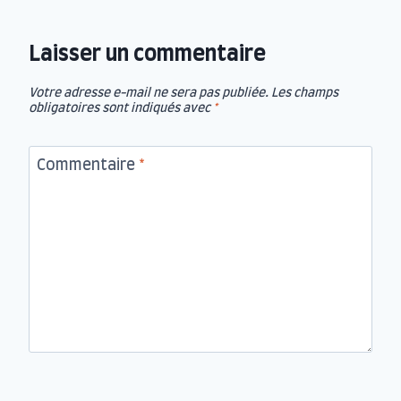
Laisser un commentaire
Votre adresse e-mail ne sera pas publiée.
Les champs
obligatoires sont indiqués avec
*
Commentaire
*