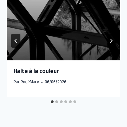
Halte à la couleur
Par
RogéMary
06/06/2026