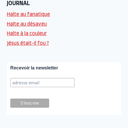
JOURNAL
Halte au fanatique
Halte au désaveu
Halte à la couleur
Jésus était-il fou ?
Recevoir la newsletter