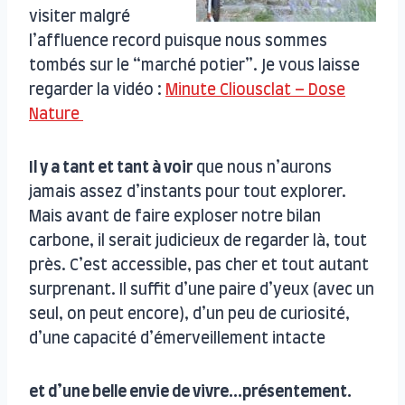
visiter malgré
l’affluence record puisque nous sommes
tombés sur le “marché potier”. Je vous laisse
regarder la vidéo :
Minute Cliousclat – Dose
Nature
Il y a tant et tant à voir
que nous n’aurons
jamais assez d’instants pour tout explorer.
Mais avant de faire exploser notre bilan
carbone, il serait judicieux de regarder là, tout
près. C’est accessible, pas cher et tout autant
surprenant. Il suffit d’une paire d’yeux (avec un
seul, on peut encore), d’un peu de curiosité,
d’une capacité d’émerveillement intacte
et d’une belle envie de vivre…présentement.