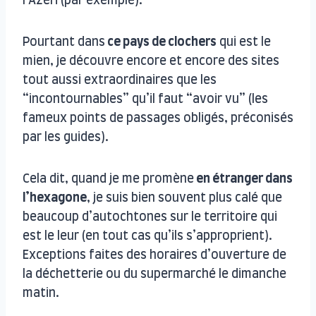
l’Azéri (par exemple).
Pourtant dans
ce pays de clochers
qui est le
mien, je découvre encore et encore des sites
tout aussi extraordinaires que les
“incontournables” qu’il faut “avoir vu” (les
fameux points de passages obligés, préconisés
par les guides).
Cela dit, quand je me promène
en étranger dans
l’hexagone
, je suis bien souvent plus calé que
beaucoup d’autochtones sur le territoire qui
est le leur (en tout cas qu’ils s’approprient).
Exceptions faites des horaires d’ouverture de
la déchetterie ou du supermarché le dimanche
matin.