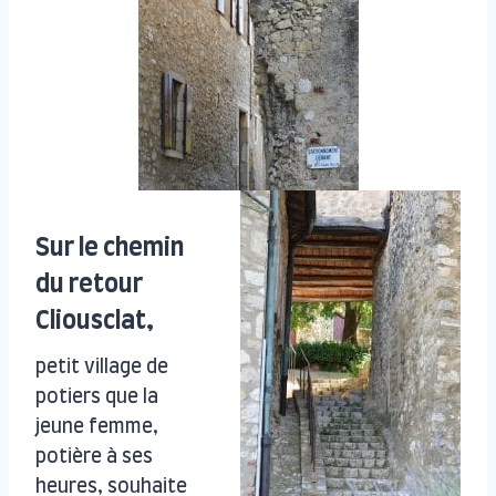
Sur le chemin
du retour
Cliousclat,
petit village de
potiers que la
jeune femme,
potière à ses
heures, souhaite