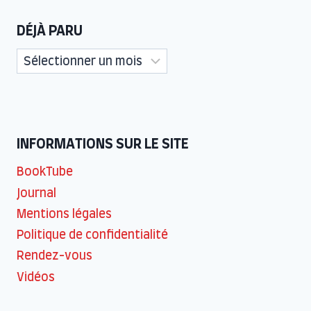
DÉJÀ PARU
Déjà
paru
INFORMATIONS SUR LE SITE
BookTube
Journal
Mentions légales
Politique de confidentialité
Rendez-vous
Vidéos