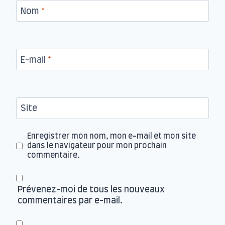
Nom
*
E-mail
*
Site
Enregistrer mon nom, mon e-mail et mon site
dans le navigateur pour mon prochain
commentaire.
Prévenez-moi de tous les nouveaux
commentaires par e-mail.