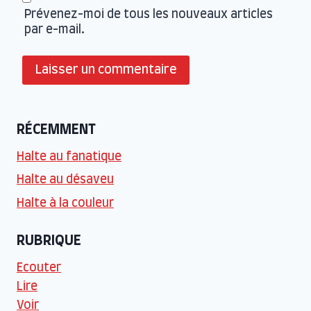
Prévenez-moi de tous les nouveaux articles
par e-mail.
RÉCEMMENT
Halte au fanatique
Halte au désaveu
Halte à la couleur
RUBRIQUE
Ecouter
Lire
Voir