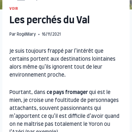
VOIR
Les perchés du Val
Par
RogéMary
16/11/2021
Je suis toujours frappé par l’intérêt que
certains portent aux destinations lointaines
alors même qu’ils ignorent tout de leur
environnement proche.
Pourtant, dans
ce pays fromager
qui est le
mien, je croise une foultitude de personnages
attachants, souvent passionnants qui
m’apportent ce qu’il est difficile d’avoir quand
on ne maîtrise pas totalement le Yoron ou