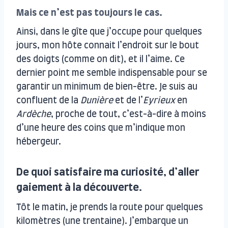
Mais ce n’est pas toujours le cas.
Ainsi, dans le gîte que j’occupe pour quelques
jours, mon hôte connait l’endroit sur le bout
des doigts (comme on dit), et il l’aime. Ce
dernier point me semble indispensable pour se
garantir un minimum de bien-être. Je suis au
confluent de la
Dunière
et de l’
Eyrieux
en
Ardèche
, proche de tout, c’est-à-dire à moins
d’une heure des coins que m’indique mon
hébergeur.
De quoi satisfaire ma curiosité, d’aller
gaiement à la découverte.
Tôt le matin, je prends la route pour quelques
kilomètres (une trentaine). J’embarque un